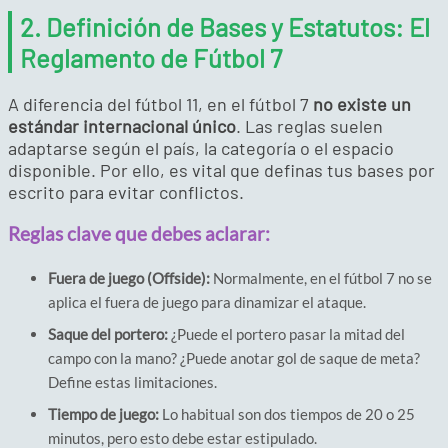
2. Definición de Bases y Estatutos: El
Reglamento de Fútbol 7
A diferencia del fútbol 11, en el fútbol 7
no existe un
estándar internacional único
. Las reglas suelen
adaptarse según el país, la categoría o el espacio
disponible. Por ello, es vital que definas tus bases por
escrito para evitar conflictos.
Reglas clave que debes aclarar:
Fuera de juego (Offside):
Normalmente, en el fútbol 7 no se
aplica el fuera de juego para dinamizar el ataque.
Saque del portero:
¿Puede el portero pasar la mitad del
campo con la mano? ¿Puede anotar gol de saque de meta?
Define estas limitaciones.
Tiempo de juego:
Lo habitual son dos tiempos de 20 o 25
minutos, pero esto debe estar estipulado.