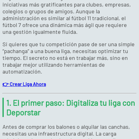
iniciativas más gratificantes para clubes, empresas,
colegios o grupos de amigos. Aunque la
administración es similar al fútbol 11 tradicional, el
fútbol 7 ofrece una dinámica más ágil que requiere
una gestión igualmente fluida.
Si quieres que tu competición pase de ser una simple
“pachanga” a una buena liga, necesitas optimizar tu
tiempo. El secreto no está en trabajar más, sino en
trabajar mejor utilizando herramientas de
automatización.
👉 Crear Liga Ahora
1. El primer paso: Digitaliza tu liga con
Deporstar
Antes de comprar los balones o alquilar las canchas,
necesitas una infraestructura digital. La carga