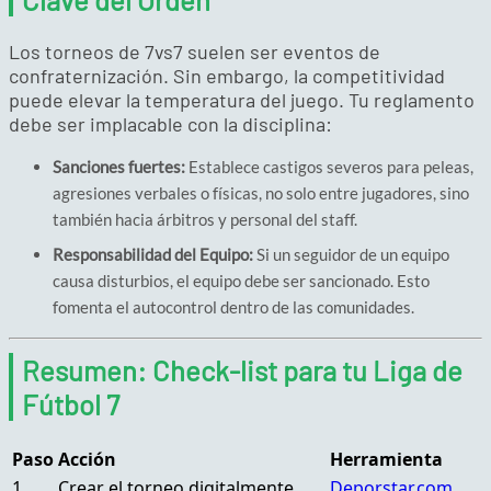
Los torneos de 7vs7 suelen ser eventos de
confraternización. Sin embargo, la competitividad
puede elevar la temperatura del juego. Tu reglamento
debe ser implacable con la disciplina:
Sanciones fuertes:
Establece castigos severos para peleas,
agresiones verbales o físicas, no solo entre jugadores, sino
también hacia árbitros y personal del staff.
Responsabilidad del Equipo:
Si un seguidor de un equipo
causa disturbios, el equipo debe ser sancionado. Esto
fomenta el autocontrol dentro de las comunidades.
Resumen: Check-list para tu Liga de
Fútbol 7
Paso
Acción
Herramienta
1
Crear el torneo digitalmente
Deporstar.com