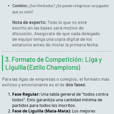
Cambios:
¿Son ilimitados? ¿Se puede reingresar un jugador
que ya salió?
Nota de experto:
Todo lo que no esté
escrito en las bases será motivo de
discusión. Asegúrate de que cada delegado
de equipo tenga una copia digital de los
estatutos antes de iniciar la primera fecha.
3. Formato de Competición: Liga y
Liguilla (Estilo Champions)
Para las ligas de empresas o colegios, el formato más
exitoso y emocionante es el de
dos fases
:
Fase Regular:
Una tabla general de “todos contra
todos”. Esto garantiza una cantidad mínima de
partidos para todos los inscritos.
Fase de Liguilla (Mata-Mata):
Los mejores