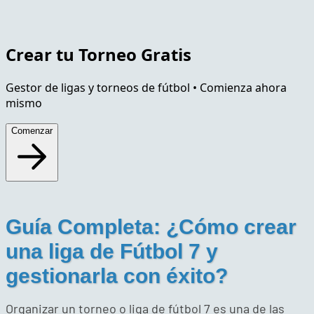
Crear tu Torneo
Gratis
Gestor de ligas y torneos de fútbol • Comienza ahora
mismo
Comenzar
Guía Completa: ¿Cómo crear
una liga de Fútbol 7 y
gestionarla con éxito?
Organizar un torneo o liga de fútbol 7 es una de las