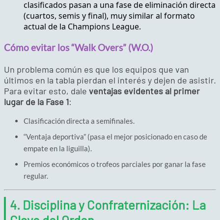
clasificados pasan a una fase de eliminación directa
(cuartos, semis y final), muy similar al formato
actual de la Champions League.
Cómo evitar los “Walk Overs” (W.O.)
Un problema común es que los equipos que van
últimos en la tabla pierdan el interés y dejen de asistir.
Para evitar esto, dale
ventajas evidentes al primer
lugar de la Fase 1
:
Clasificación directa a semifinales.
“Ventaja deportiva” (pasa el mejor posicionado en caso de
empate en la liguilla).
Premios económicos o trofeos parciales por ganar la fase
regular.
4. Disciplina y Confraternización: La
Clave del Orden