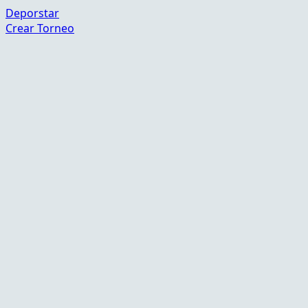
Deporstar
Crear Torneo