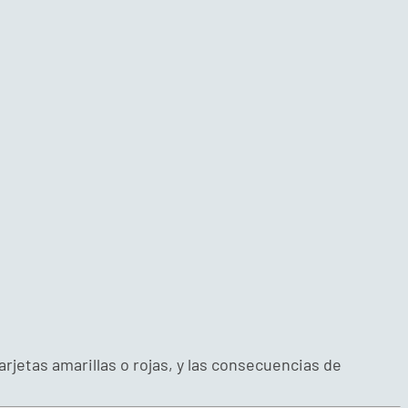
rjetas amarillas o rojas, y las consecuencias de