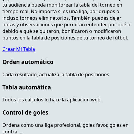
tu audiencia pueda monitorear la tabla del torneo en
tiempo real. No importa si es una liga, por grupos o
incluso torneos eliminatorios. También puedes dejar
notas y observaciones que permitan entender por qué o
debido a qué se quitaron, bonificaron o modificaron
puntos en la tabla de posiciones de tu torneo de fútbol.
Crear Mi Tabla
Orden automático
Cada resultado, actualiza la tabla de posiciones
Tabla automática
Todos los calculos lo hace la aplicacion web.
Control de goles
Ordena como una liga profesional, goles favor, goles en
contra ...