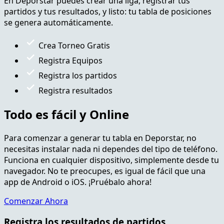
En Deporstar puedes crear una liga, registrar tus
partidos y tus resultados, y listo: tu tabla de posiciones
se genera automáticamente.
Crea Torneo Gratis
Registra Equipos
Registra los partidos
Registra resultados
Todo es fácil y Online
Para comenzar a generar tu tabla en Deporstar, no
necesitas instalar nada ni dependes del tipo de teléfono.
Funciona en cualquier dispositivo, simplemente desde tu
navegador. No te preocupes, es igual de fácil que una
app de Android o iOS. ¡Pruébalo ahora!
Comenzar Ahora
Registra los resultados de partidos