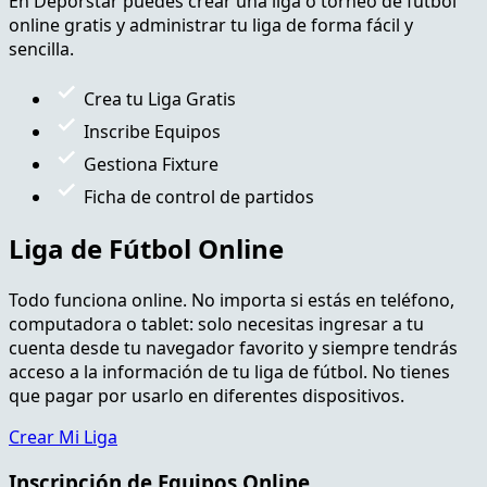
En Deporstar puedes crear una liga o torneo de fútbol
online gratis y administrar tu liga de forma fácil y
sencilla.
Crea tu Liga Gratis
Inscribe Equipos
Gestiona Fixture
Ficha de control de partidos
Liga de Fútbol Online
Todo funciona online. No importa si estás en teléfono,
computadora o tablet: solo necesitas ingresar a tu
cuenta desde tu navegador favorito y siempre tendrás
acceso a la información de tu liga de fútbol. No tienes
que pagar por usarlo en diferentes dispositivos.
Crear Mi Liga
Inscripción de Equipos Online