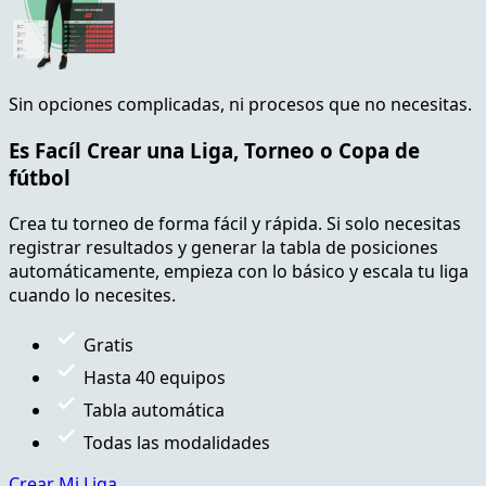
Sin opciones complicadas, ni procesos que no necesitas.
Es Facíl Crear una Liga, Torneo o Copa de
fútbol
Crea tu torneo de forma fácil y rápida. Si solo necesitas
registrar resultados y generar la tabla de posiciones
automáticamente, empieza con lo básico y escala tu liga
cuando lo necesites.
Gratis
Hasta 40 equipos
Tabla automática
Todas las modalidades
Crear Mi Liga